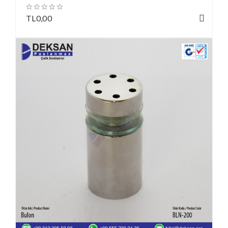
TL0,00