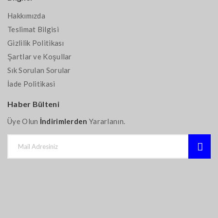
Hakkımızda
Teslimat Bilgisi
Gizlilik Politikası
Şartlar ve Koşullar
Sık Sorulan Sorular
İade Politikasi
Haber Bülteni
Üye Olun
İndirimlerden
Yararlanın.