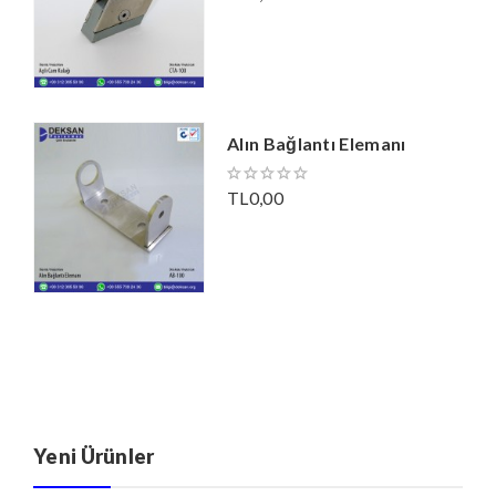
Alın Bağlantı Elemanı
TL0,00
Yeni Ürünler