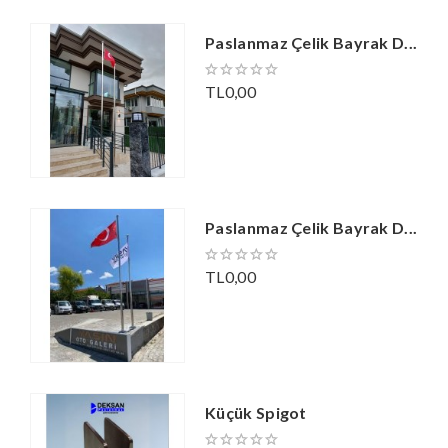
Paslanmaz Çelik Bayrak D...
TL0,00
Paslanmaz Çelik Bayrak D...
TL0,00
Küçük Spigot