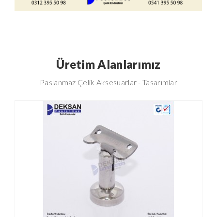
Üretim Alanlarımız
Paslanmaz Çelik Aksesuarlar - Tasarımlar