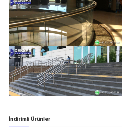
İndirimli Ürünler