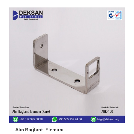
Alın Bağlantı Elemanı...