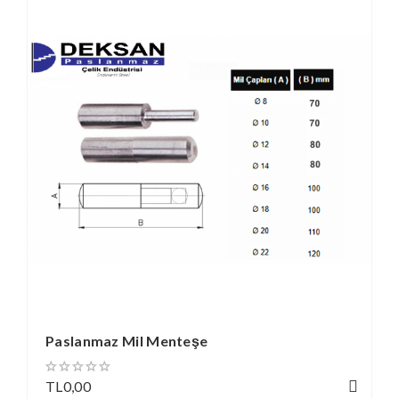
Paslanmaz Mil Menteşe
TL0,00