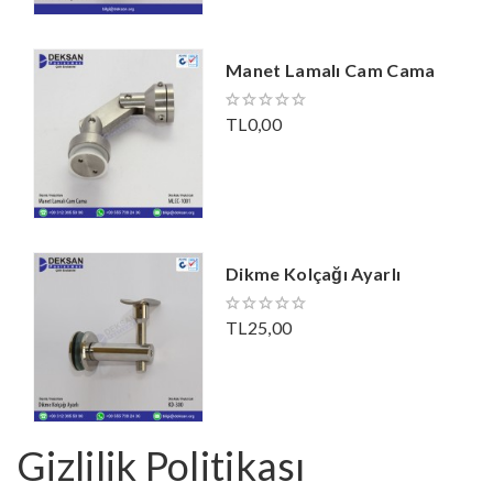
Manet Lamalı Cam Cama
TL0,00
Dikme Kolçağı Ayarlı
TL25,00
Gizlilik Politikası