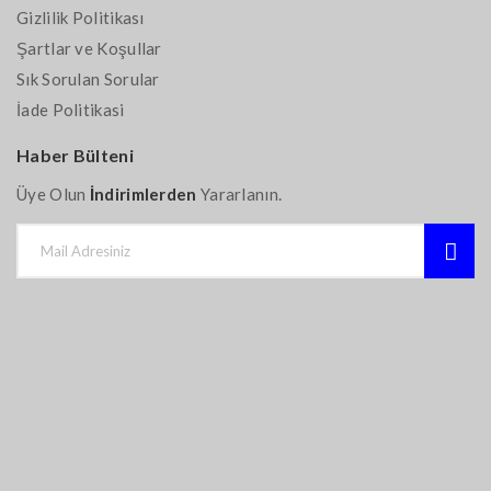
Gizlilik Politikası
Şartlar ve Koşullar
Sık Sorulan Sorular
İade Politikasi
Haber Bülteni
Üye Olun
İndirimlerden
Yararlanın.