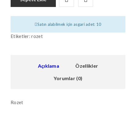
Satın alabilmek için asgari adet: 10
Etiketler:
rozet
Açıklama
Özellikler
Yorumlar (0)
Rozet