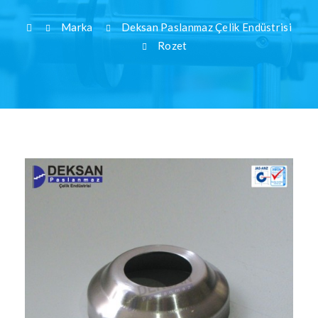
Marka
Deksan Paslanmaz Çelik Endüstrisi
Rozet