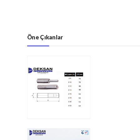
Öne Çıkanlar