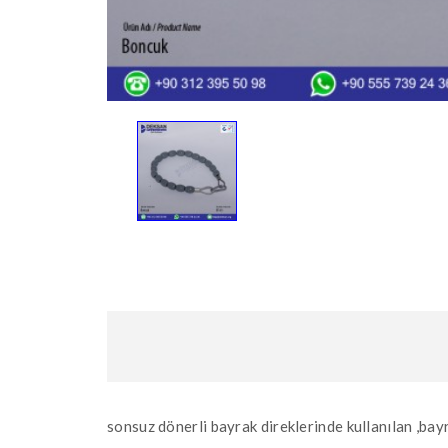
sonsuz dönerli bayrak direklerinde kullanılan ,ba