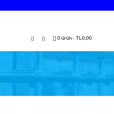
0 ürün - TL0,00