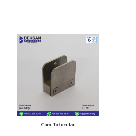
Cam Tutucular