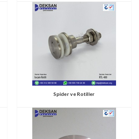
Spider ve Rotiller