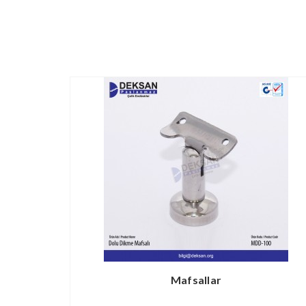
Mafsallar