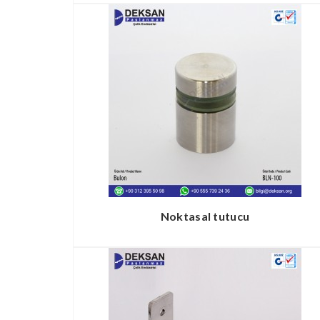
Noktasal tutucu