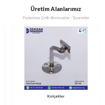
Üretim Alanlarımız
Paslanmaz Çelik Aksesuarlar - Tasarımlar
Kolçaklar