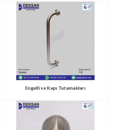
Engelli ve Kapı Tutamakları